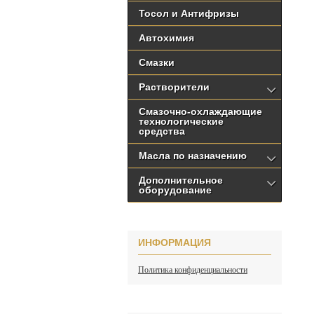
Тосол и Антифризы
Автохимия
Смазки
Растворители
Смазочно-охлаждающие
технологические
средства
Масла по назначению
Дополнительное
оборудование
ИНФОРМАЦИЯ
Политика конфиденциальности