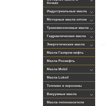
бочках
Индустриальные масла
Моторные масла оптом
Трансмиссионные масла
Гидравлические масла
Энергетические масла
Масла Газпром нефть
Масла Роснефть
Масла Mobil
Масла Lukoil
Топливо и керосины
Вакуумные масла
Масла-теплоносители