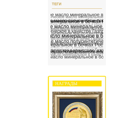
ТЕГИ
НАГРАДЫ