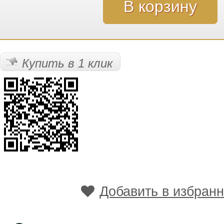
Купить в 1 клик
Добавить в избран