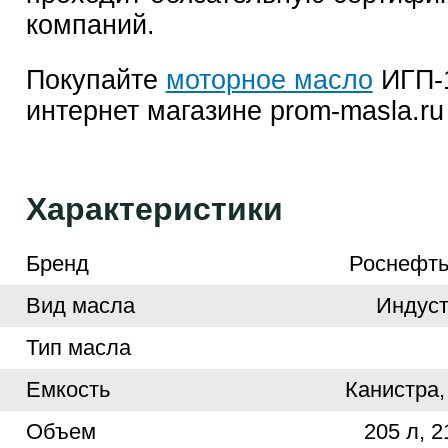
компаний.
Покупайте
моторное масло
ИГП-
интернет магазине prom-masla.ru
Характеристики
Бренд
Роснефть
Вид масла
Индуст
Тип масла
Емкость
Канистра,
Объем
205 л, 2