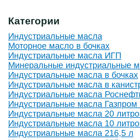
Категории
Индустриальные масла
Моторное масло в бочках
Индустриальные масла ИГП
Минеральные индустриальные м
Индустриальные масла в бочках
Индустриальные масла в канист
Индустриальные масла Роснефт
Индустриальные масла Газпром
Индустриальные масла 20 литро
Индустриальные масла 10 литро
Индустриальные масла 216,5 л