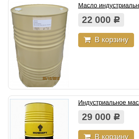
Масло индустриальн
22 000
Р
В корзину
Индустриальное мас
29 000
Р
В корзину