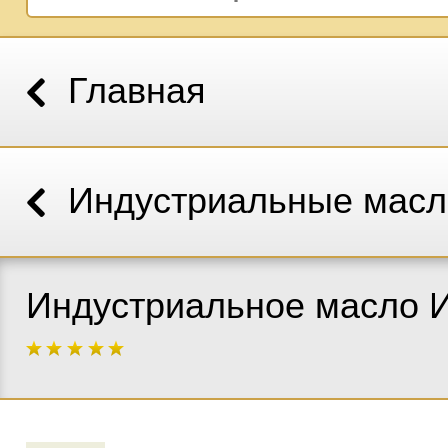
Главная
Индустриальные масл
Индустриальное масло 