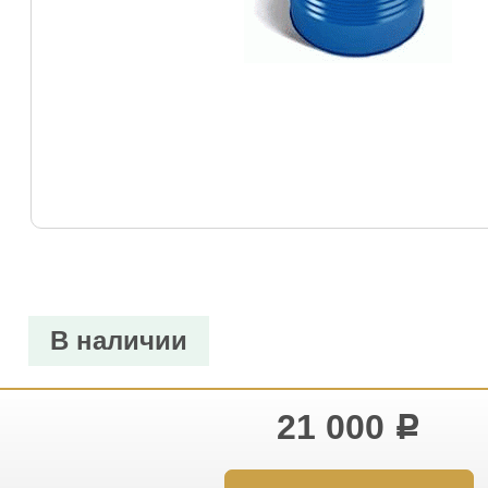
В наличии
21 000
Р