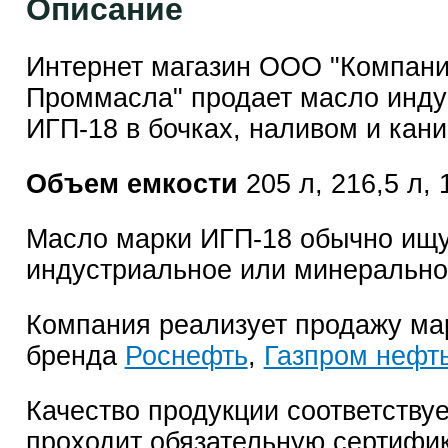
Описание
Интернет магазин ООО "Компан
Проммасла" продает масло инду
ИГП-18 в бочках, наливом и кани
Объем емкости
205 л, 216,5 л, 1
Масло марки ИГП-18 обычно ищу
индустриальное или минерально
Компания реализует продажу ма
бренда
Роснефть
,
Газпром нефт
Качество продукции соответствуе
проходит обязательную сертифи