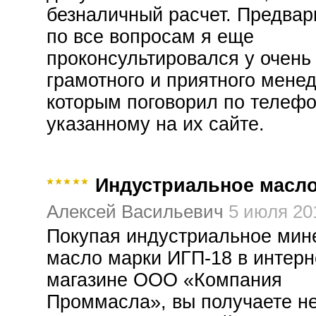
безналичный расчет. Предвар
по все вопросам я еще
проконсультировался у очень
грамотного и приятного менед
которым поговорил по телефо
указанному на их сайте.
Индустриальное масло
Алексей Васильевич
5 июля 20
Покупая индустриальное мин
масло марки ИГП-18 в интерн
магазине ООО «Компания
Проммасла», вы получаете не