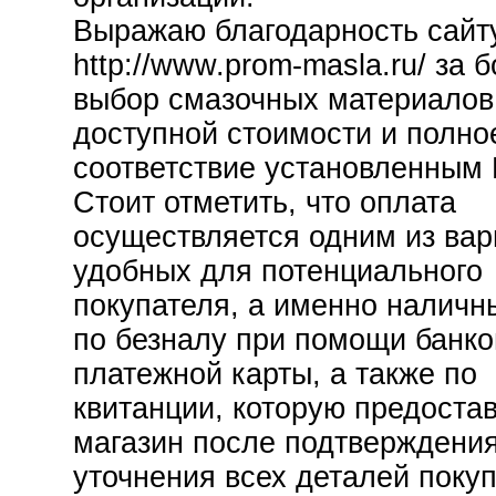
Выражаю благодарность сайт
http://www.prom-masla.ru/ за 
выбор смазочных материалов
доступной стоимости и полно
соответствие установленным
Стоит отметить, что оплата
осуществляется одним из вар
удобных для потенциального
покупателя, а именно наличн
по безналу при помощи банко
платежной карты, а также по
квитанции, которую предоста
магазин после подтверждения
уточнения всех деталей покуп