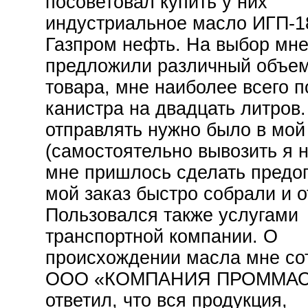
посоветовал купить у них
индустриальное масло ИГП-1
Газпром нефть. На выбор мн
предложили различный объем
товара, мне наиболее всего 
канистра на двадцать литров.
отправлять нужно было в мой
(самостоятельно вывозить я н
мне пришлось сделать предо
мой заказ быстро собрали и о
Пользовался также услугами
транспортной компании. О
происхождении масла мне со
ООО «КОМПАНИЯ ПРОММАС
ответил, что вся продукция,