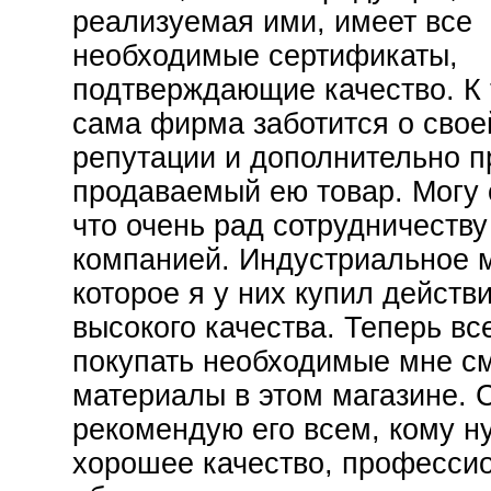
реализуемая ими, имеет все
необходимые сертификаты,
подтверждающие качество. К
сама фирма заботится о свое
репутации и дополнительно п
продаваемый ею товар. Могу 
что очень рад сотрудничеству
компанией. Индустриальное 
которое я у них купил действ
высокого качества. Теперь вс
покупать необходимые мне с
материалы в этом магазине. 
рекомендую его всем, кому н
хорошее качество, професси