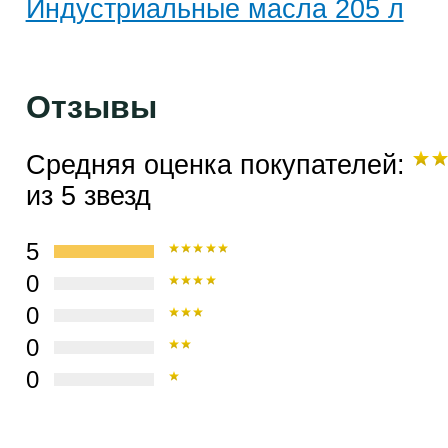
Индустриальные масла 205 л
Отзывы
Средняя оценка покупателей:
из 5 звезд
5
0
0
0
0