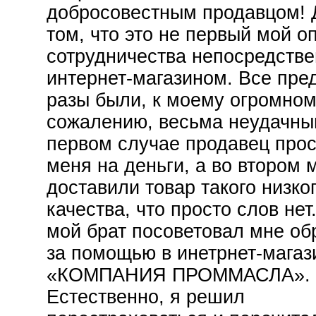
добросовестным продавцом! 
том, что это не первый мой о
сотрудничества непосредстве
интернет-магазином. Все пр
разы были, к моему огромно
сожалению, весьма неудачны
первом случае продавец прос
меня на деньги, а во втором 
доставили товар такого низко
качества, что просто слов нет
мой брат посоветовал мне об
за помощью в инетрнет-мага
«КОМПАНИЯ ПРОММАСЛА».
Естественно, я решил