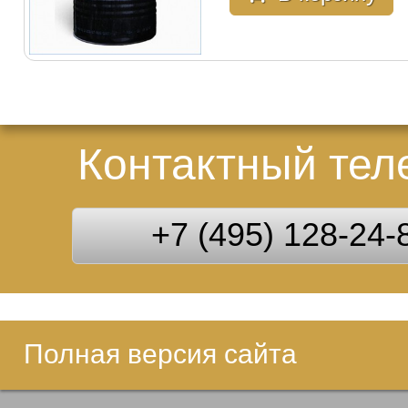
Контактный те
+7 (495) 128-24-
Полная версия сайта