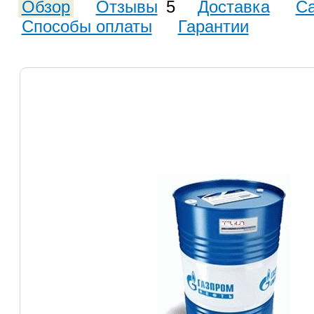
Обзор
Отзывы
5
Доставка
С
Способы оплаты
Гарантии