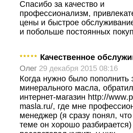
Спасибо за качество и
профессионализм, привлекат
цены и быстрое обслуживание
и побольше постоянных покуп
Качественное обслужи
Олег
29 декабря 2015 08:16
Когда нужно было пополнить 
минерального масла, обратил
интернет-магазин http://www.
masla.ru/, где мне професси
менеджер (я сразу понял, что
теме он хорошо разбирается)