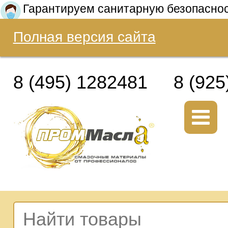
Гарантируем санитарную безопасно
Полная версия сайта
8 (495) 1282481
8 (925