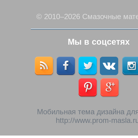
© 2010–2026 Смазочные мат
Мы в соцсетях
Мобильная тема дизайна для
http://www.prom-masla.ru