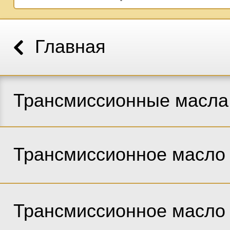
Главная
Трансмиссионные масла
Трансмиссионное масло
Трансмиссионное масло