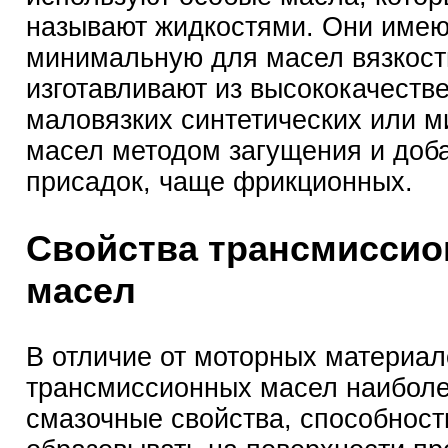
называют жидкостями. Они имею
минимальную для масел вязкост
изготавливают из высококачеств
маловязких синтетических или 
масел методом загущения и доб
присадок, чаще фрикционных.
Свойства трансмисси
масел
В отличие от моторных материал
трансмиссионных масел наибол
смазочные свойства, способност