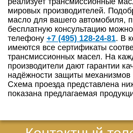
реализует трансмиссионные мас
мировых производителей. Подоб
масло для вашего автомобиля, п
бесплатную консультацию можно
телефону
+7 (495) 128-24-81
. В 
имеются все сертификаты соотве
трансмиссионных масел. На каж
производители дают гарантии ка
надёжности защиты механизмов 
Схема проезда представлена ни
показана предлагаемая продукц