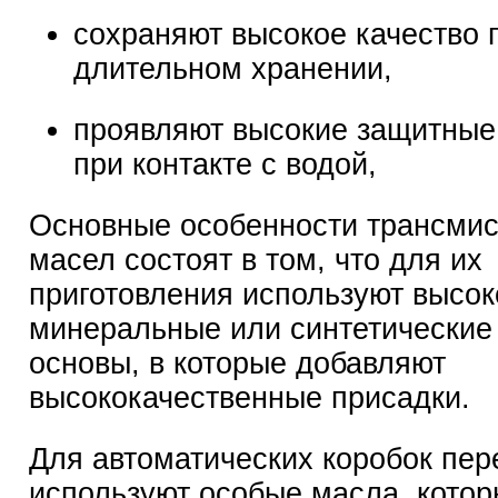
сохраняют высокое качество 
длительном хранении,
проявляют высокие защитные
при контакте с водой,
Основные особенности трансми
масел состоят в том, что для их
приготовления используют высо
минеральные или синтетические
основы, в которые добавляют
высококачественные присадки.
Для автоматических коробок пер
используют особые масла, котор