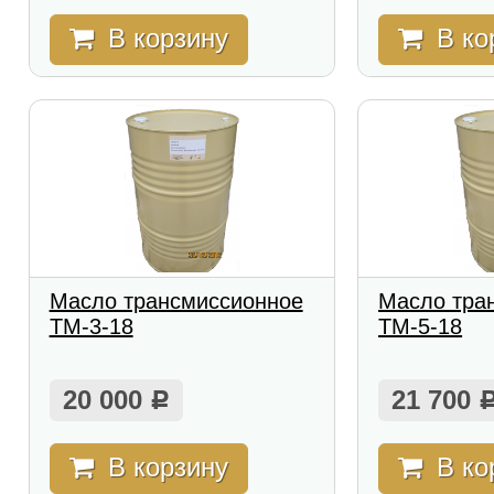
В корзину
В ко
Масло трансмиссионное
Масло тра
ТМ-3-18
ТМ-5-18
20 000
21 700
Р
В корзину
В ко