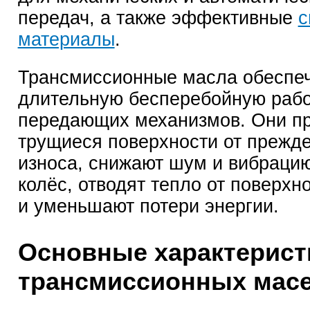
передач, а также эффективные
с
материалы
.
Трансмиссионные масла обеспе
длительную бесперебойную рабо
передающих механизмов. Они п
трущиеся поверхности от прежд
износа, снижают шум и вибрацию
колёс, отводят тепло от поверхн
и уменьшают потери энергии.
Основные характерист
трансмиссионных мас