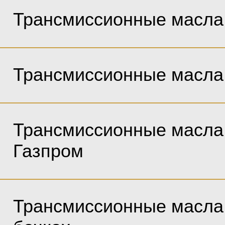
Трансмиссионные масла
Трансмиссионные масл
Трансмиссионные масла
Газпром
Трансмиссионные масла