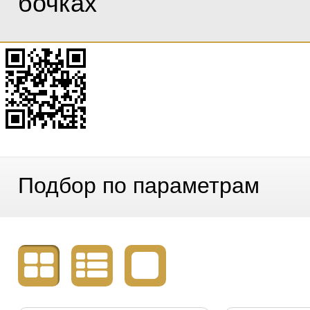
бочках
Подбор по параметрам