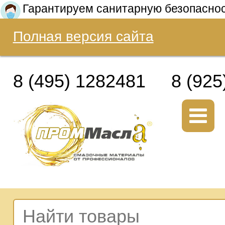
Гарантируем санитарную безопасно
Полная версия сайта
8 (495) 1282481
8 (925