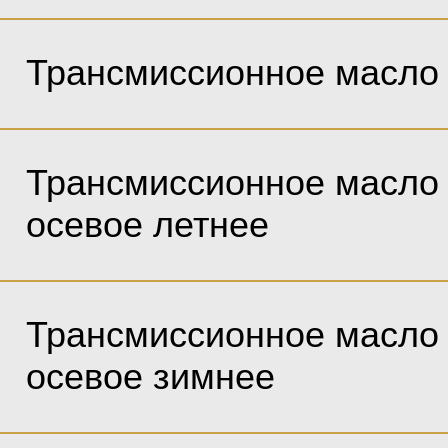
Трансмиссионное масло
Трансмиссионное масло
осевое летнее
Трансмиссионное масло
осевое зимнее