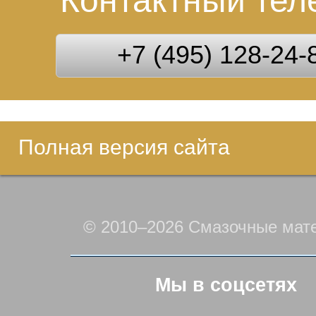
Контактный те
+7 (495) 128-24-
Полная версия сайта
© 2010–2026 Смазочные мат
Мы в соцсетях