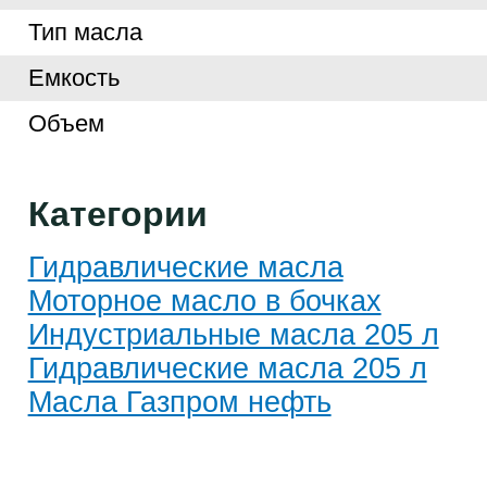
Тип масла
Емкость
Объем
Категории
Гидравлические масла
Моторное масло в бочках
Индустриальные масла 205 л
Гидравлические масла 205 л
Масла Газпром нефть