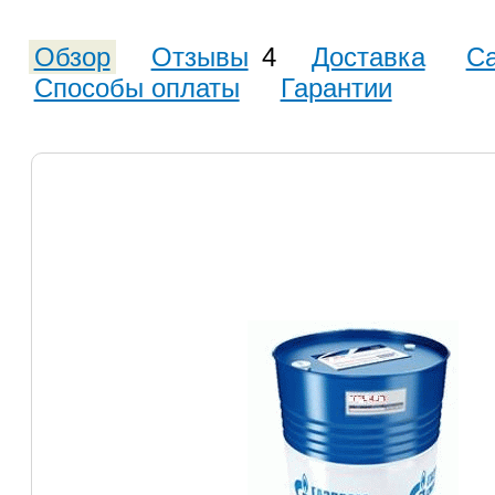
Обзор
Отзывы
4
Доставка
С
Способы оплаты
Гарантии