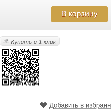
Купить в 1 клик
Добавить в избран