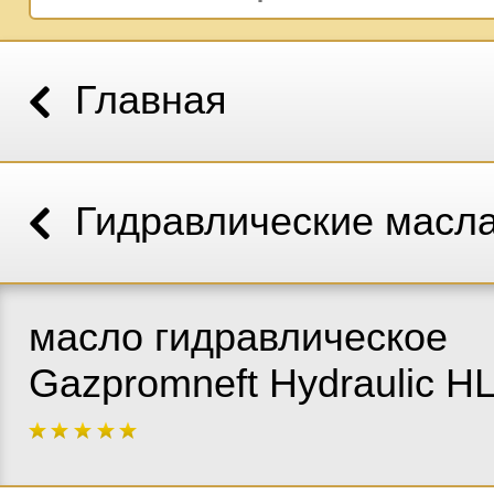
Главная
Гидравлические масл
масло гидравлическое
Gazpromneft Hydraulic H