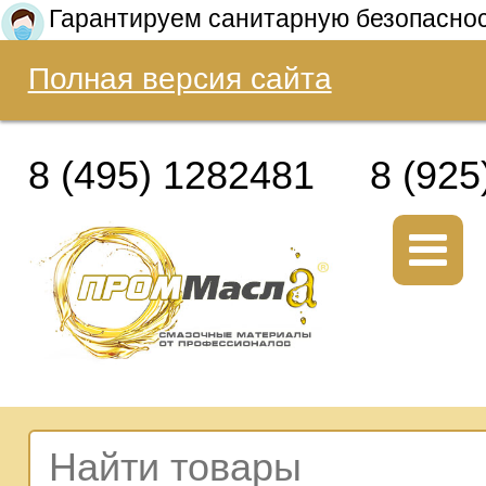
Гарантируем санитарную безопасно
Полная версия сайта
8 (495) 1282481
8 (925