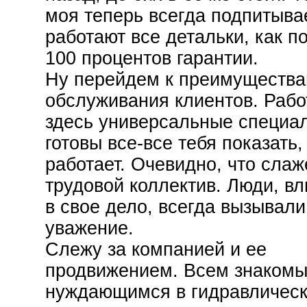
моя теперь всегда подпитывае
работают все детальки, как п
100 процентов гарантии.
Ну перейдем к преимуществ
обслуживания клиентов. Рабо
здесь универсальные специал
готовы все-все тебя показать, 
работает. Очевидно, что сла
трудовой коллектив. Люди, в
в свое дело, всегда вызывали
уважение.
Слежу за компанией и ее
продвижением. Всем знакомы
нуждающимся в гидравличес