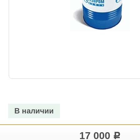
В наличии
17 000
Р