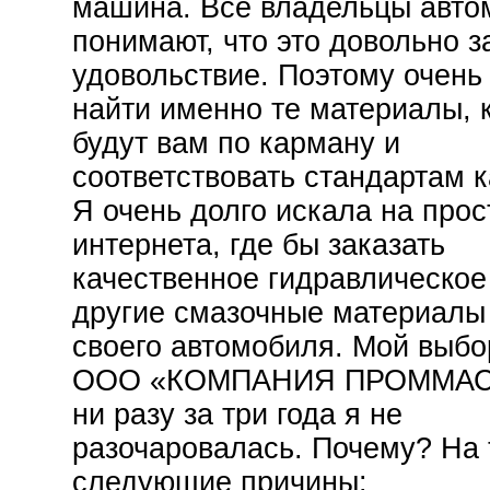
машина. Все владельцы авто
понимают, что это довольно з
удовольствие. Поэтому очень
найти именно те материалы, 
будут вам по карману и
соответствовать стандартам к
Я очень долго искала на прос
интернета, где бы заказать
качественное гидравлическое
другие смазочные материалы
своего автомобиля. Мой выбо
ООО «КОМПАНИЯ ПРОММАС
ни разу за три года я не
разочаровалась. Почему? На 
следующие причины: