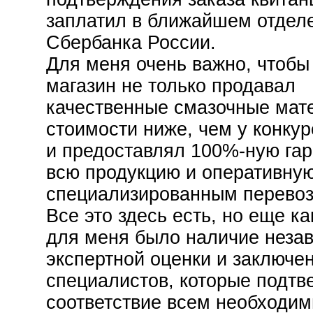
заплатил в ближайшем отдел
Сбербанка России.
Для меня очень важно, чтобы
магазин не только продавал
качественные смазочные мат
стоимости ниже, чем у конкур
и предоставлял 100%-ную га
всю продукцию и оперативную
специализированным перевоз
Все это здесь есть, но еще ка
для меня было наличие неза
экспертной оценки и заключе
специалистов, которые подтв
соответствие всем необходи