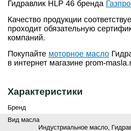
Гидравлик HLP 46 бренда
Газпр
Качество продукции соответствуе
проходит обязательную сертифи
компаний.
Покупайте
моторное масло
Гидра
в интернет магазине prom-masla.
Характеристики
Бренд
Вид масла
Индустриальное масло, Гидра