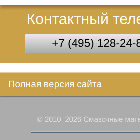
Контактный те
+7 (495) 128-24-
Полная версия сайта
© 2010–2026 Смазочные мат