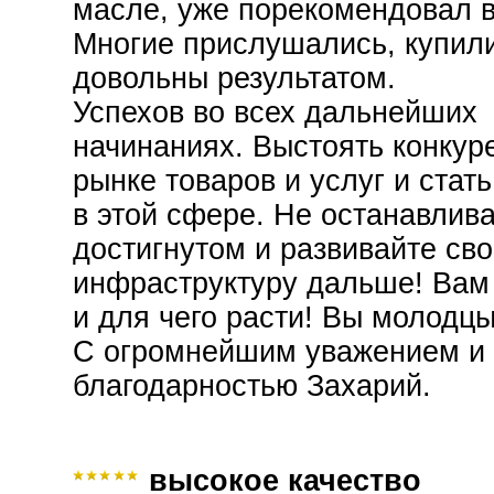
масле, уже порекомендовал в
Многие прислушались, купил
довольны результатом.
Успехов во всех дальнейших
начинаниях. Выстоять конкур
рынке товаров и услуг и стат
в этой сфере. Не останавлив
достигнутом и развивайте св
инфраструктуру дальше! Вам 
и для чего расти! Вы молодцы
С огромнейшим уважением и
благодарностью Захарий.
высокое качество