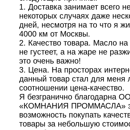
1. Доставка занимает всего н
некоторых случаях даже неск
дней, несмотря на то что я жи
4000 км от Москвы.
2. Качество товара. Масло на
не густеет, а на жаре не разж
это очень важно!
3. Цена. На просторах интерн
данный товар стал для меня
соотношении цена-качество.
Я безгранично благодарна О
«КОМНАНИЯ ПРОММАСЛА» 
возможность покупать качест
товары за небольшую стоимос