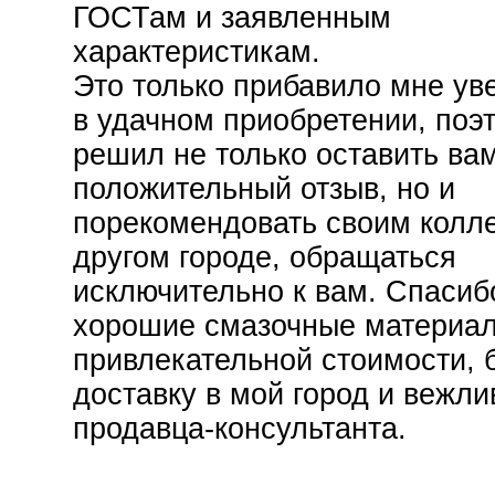
ГОСТам и заявленным
характеристикам.
Это только прибавило мне ув
в удачном приобретении, поэ
решил не только оставить ва
положительный отзыв, но и
порекомендовать своим колле
другом городе, обращаться
исключительно к вам. Спасиб
хорошие смазочные материа
привлекательной стоимости, 
доставку в мой город и вежли
продавца-консультанта.