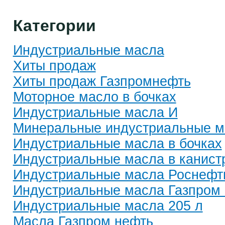
Категории
Индустриальные масла
Хиты продаж
Хиты продаж Газпромнефть
Моторное масло в бочках
Индустриальные масла И
Минеральные индустриальные м
Индустриальные масла в бочках
Индустриальные масла в канист
Индустриальные масла Роснефт
Индустриальные масла Газпром
Индустриальные масла 205 л
Масла Газпром нефть