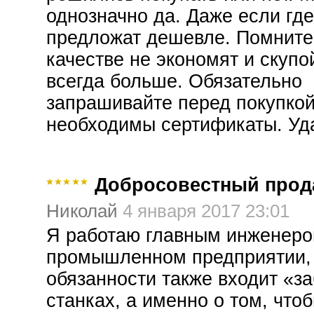
однозначно да. Даже если где
предложат дешевле. Помните
качестве не экономят и скупо
всегда больше. Обязательно
запрашивайте перед покупкой
необходимы сертификаты. Уд
Добросовестный прод
Николай
4 января 2017 23:01
Я работаю главным инженеро
промышленном предприятии, 
обязанности также входит «за
станках, а именно о том, что