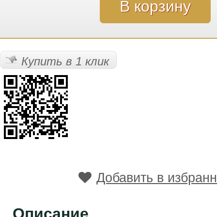
Купить в 1 клик
Добавить в избран
Описание