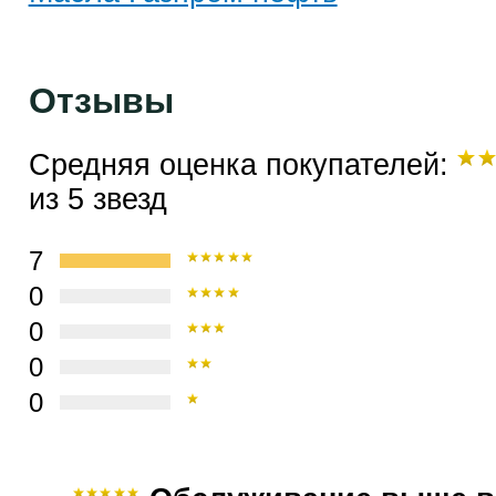
Отзывы
Средняя оценка покупателей:
из 5 звезд
7
0
0
0
0