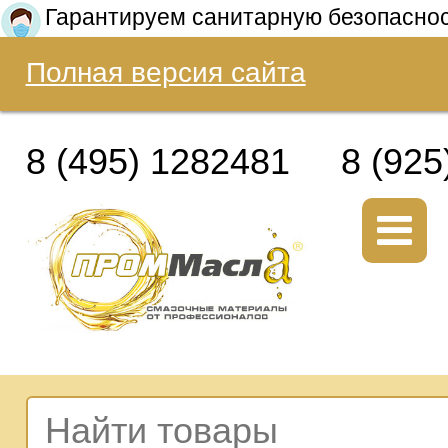
Гарантируем санитарную безопасно
Полная версия сайта
8 (495) 1282481
8 (925