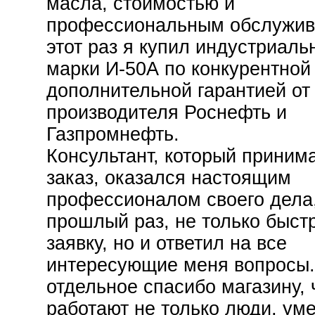
масла, стоимостью и
профессиональным обслужив
этот раз я купил индустриаль
марки И-50А по конкурентной
дополнительной гарантией от
производителя Роснефть и
Газпромнефть.
Консультант, который приним
заказ, оказался настоящим
профессионалом своего дела,
прошлый раз, не только быст
заявку, но и ответил на все
интересующие меня вопросы.
отдельное спасибо магазину, 
работают не только люди, у