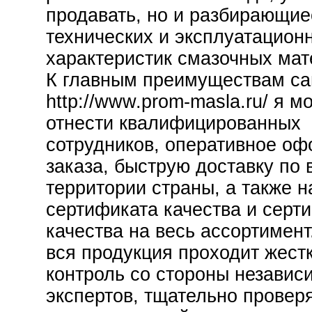
продавать, но и разбирающие
технических и эксплуатацион
характеристик смазочных мат
К главным преимуществам са
http://www.prom-masla.ru/ я м
отнести квалифицированных
сотрудников, оперативное о
заказа, быструю доставку по 
территории страны, а также 
сертификата качества и серт
качества на весь ассортимент
вся продукция проходит жест
контроль со стороны независ
экспертов, тщательно провер