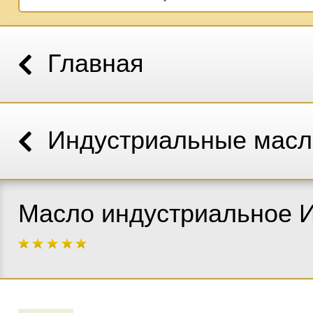
Главная
Индустриальные масл
Масло индустриальное 