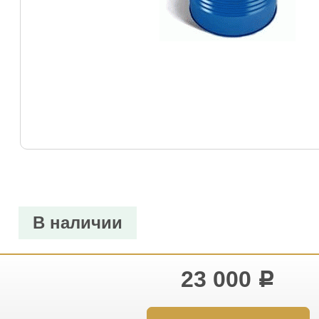
В наличии
23 000
Р