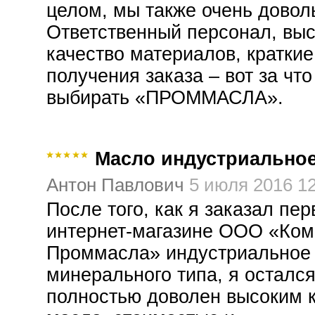
целом, мы также очень довол
Ответственный персонал, вы
качество материалов, краткие
получения заказа – вот за что
выбирать «ПРОММАСЛА».
Масло индустриальное
Антон Павлович
5 июля 2016 12
После того, как я заказал пер
интернет-магазине ООО «Ко
Проммасла» индустриальное
минерального типа, я осталс
полностью доволен высоким 