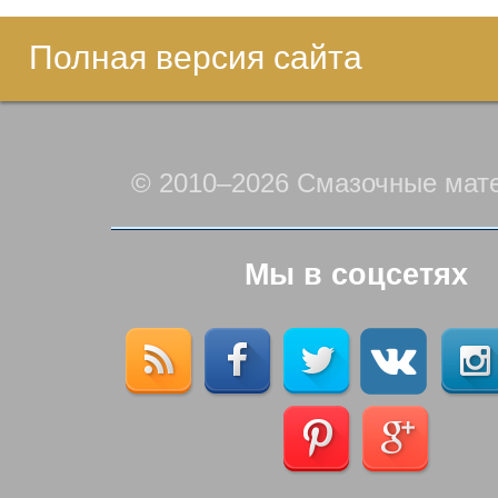
Полная версия сайта
© 2010–2026 Смазочные мат
Мы в соцсетях