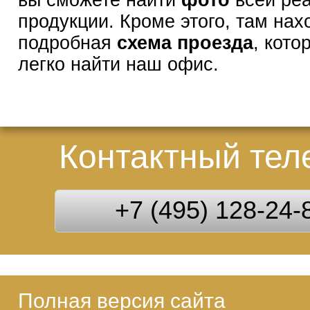
продукции. Кроме этого, там нах
подробная
схема проезда
, кото
легко найти наш офис.
Контактный те
+7 (495) 128-24-
Полная версия сайта