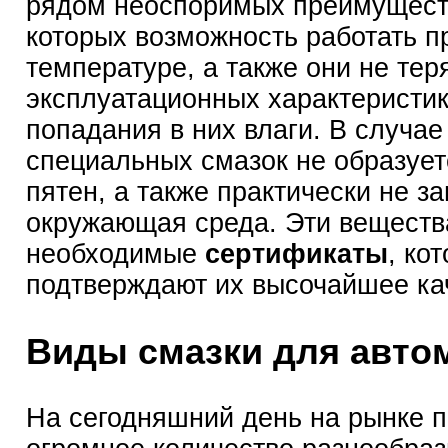
рядом неоспоримых преимущест
которых возможность работать п
температуре, а также они не тер
эксплуатационных характеристи
попадания в них влаги. В случае
специальных смазок не образуе
пятен, а также практически не з
окружающая среда. Эти веществ
необходимые
сертификаты
, ко
подтверждают их высочайшее ка
Виды смазки для авто
На сегодняшний день на рынке п