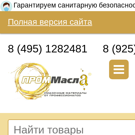
Гарантируем санитарную безопасно
Полная версия сайта
8 (495) 1282481
8 (925