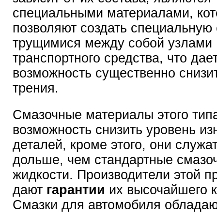
специальными материалами, ко
позволяют создать специальную
трущимися между собой узлами
транспортного средства, что дае
возможность существенно снизи
трения.
Смазочные материалы этого тип
возможность снизить уровень из
деталей, кроме этого, они служа
дольше, чем стандартные смазо
жидкости. Производители этой п
дают
гарантии
их высочайшего к
Смазки для автомобиля облада