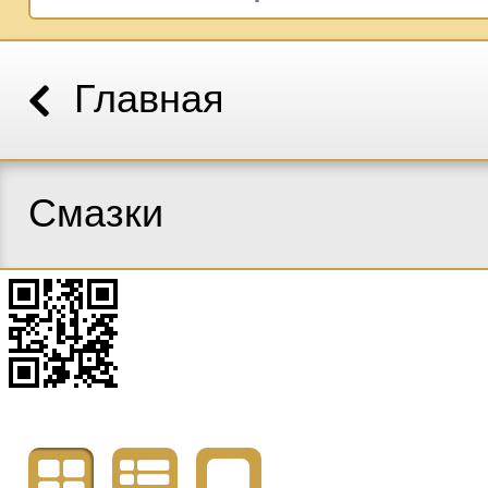
Главная
Смазки