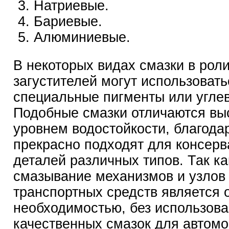
Натриевые.
Бариевые.
Алюминиевые.
В некоторых видах смазки в рол
загустителей могут использовать
специальные пигменты или угле
Подобные смазки отличаются вы
уровнем водостойкости, благода
прекрасно подходят для консерв
деталей различных типов. Так ка
смазывание механизмов и узлов
транспортных средств является 
необходимостью, без использов
качественных смазок для автом