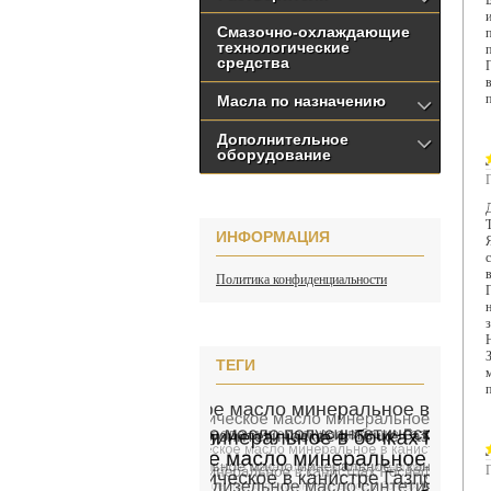
Смазочно-охлаждающие
технологические
средства
Масла по назначению
Дополнительное
оборудование
ИНФОРМАЦИЯ
Политика конфиденциальности
ТЕГИ