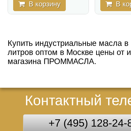
В корзину
В ко
Купить индустриальные масла в
литров оптом в Москве цены от 
магазина ПРОММАСЛА.
Контактный те
+7 (495) 128-24-