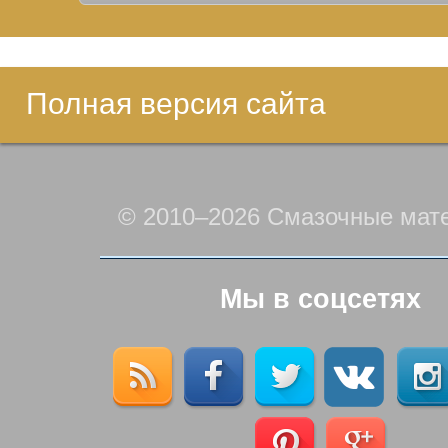
Полная версия сайта
© 2010–2026 Смазочные мат
Мы в соцсетях