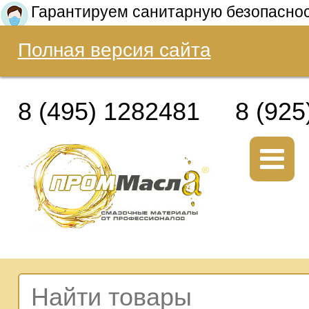
Гарантируем санитарную безопасно
Полная версия сайта
8 (495) 1282481
8 (925