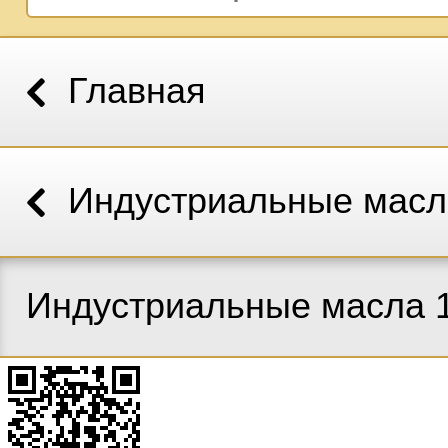
Главная
Индустриальные масл
Индустриальные масла 1