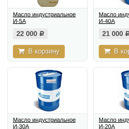
Масло индустриальное
Масло инд
И-5А
И-40А
22 000
21 000
Р
В корзину
В ко
Масло индустриальное
Масло инд
И-30А
И-20А