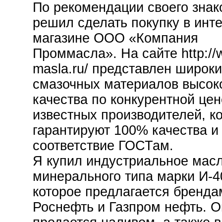
По рекомендации своего знак
решил сделать покупку в инте
магазине ООО «Компания
Проммасла». На сайте http:/
masla.ru/ представлен широк
смазочных материалов высок
качества по конкурентной цен
известных производителей, к
гарантируют 100% качества и
соответствие ГОСТам.
Я купил индустриальное мас
минерального типа марки И-4
которое предлагается бренда
Роснефть и Газпром нефть. О