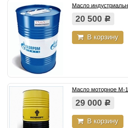
Масло индустриальн
20 500
Р
В корзину
Масло моторное М-
29 000
Р
В корзину