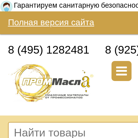
Гарантируем санитарную безопасно
Полная версия сайта
8 (495) 1282481
8 (925