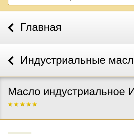
Главная
Индустриальные масл
Масло индустриальное 