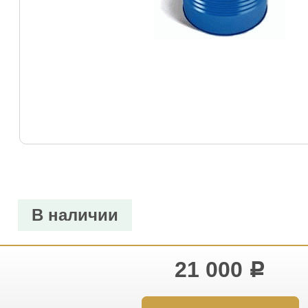
В наличии
21 000
Р