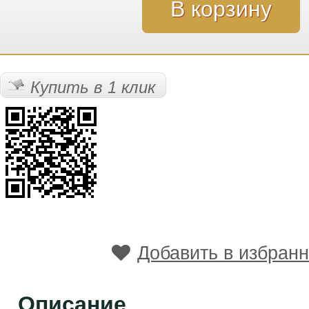
Купить в 1 клик
Добавить в избран
Описание