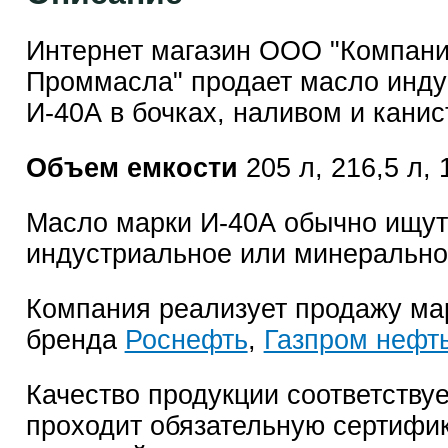
Интернет магазин ООО "Компан
Проммасла" продает масло инду
И-40А в бочках, наливом и канис
Объем емкости
205 л, 216,5 л, 1
Масло марки И-40А обычно ищут
индустриальное или минерально
Компания реализует продажу ма
бренда
Роснефть
,
Газпром нефт
Качество продукции соответствуе
проходит обязательную сертифи