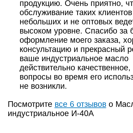
продукцию. Очень приятно, ч
обслуживание таких клиентов 
небольших и не оптовых веде
высоком уровне. Спасибо за 
оформление моего заказа, х
консультацию и прекрасный р
ваше индустриальное масло
действительно качественное,
вопросы во время его исполь
не возникли.
Посмотрите
все 6 отзывов
о Мас
индустриальное И-40А