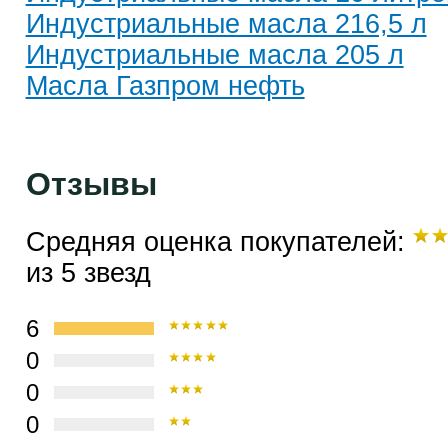
Индустриальные масла 216,5 л
Индустриальные масла 205 л
Масла Газпром нефть
Отзывы
Средняя оценка покупателей:
из 5 звезд
6
0
0
0