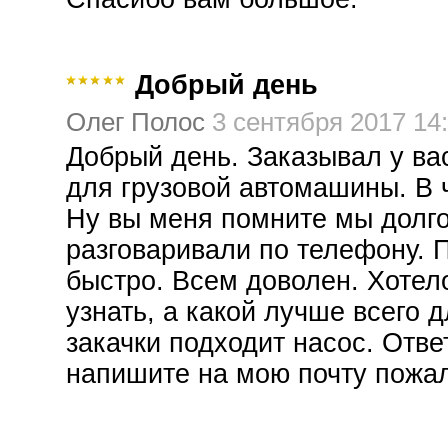
Добрый день
Олег Полос
3 сентября 2017 14
Добрый день. Заказывал у ва
для грузовой автомашины. В ч
Ну вы меня помните мы долг
разговаривали по телефону. 
быстро. Всем доволен. Хотел
узнать, а какой лучше всего 
закачки подходит насос. Отве
напишите на мою почту пожал