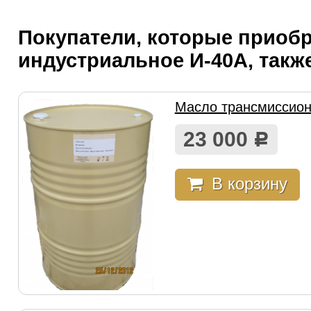
Покупатели, которые приоб
индустриальное И-40А, такж
Масло трансмиссион
23 000
Р
В корзину