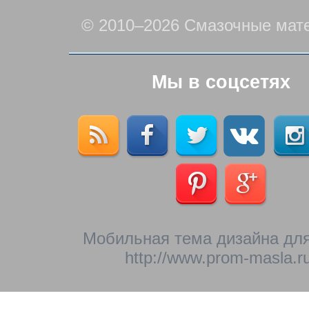
© 2010–2026 Смазочные мат
Мы в соцсетях
Мобильная тема дизайна для
http://www.prom-masla.ru