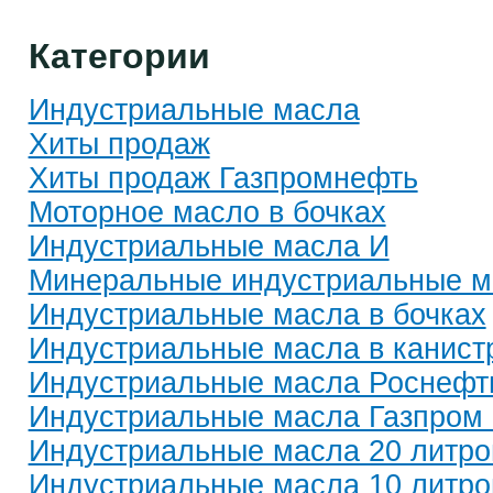
Категории
Индустриальные масла
Хиты продаж
Хиты продаж Газпромнефть
Моторное масло в бочках
Индустриальные масла И
Минеральные индустриальные м
Индустриальные масла в бочках
Индустриальные масла в канист
Индустриальные масла Роснефт
Индустриальные масла Газпром
Индустриальные масла 20 литро
Индустриальные масла 10 литро