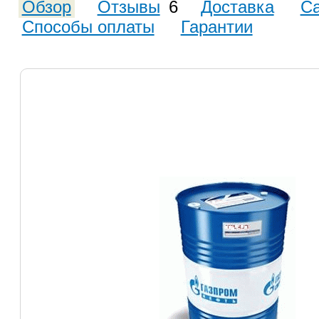
Обзор
Отзывы
6
Доставка
С
Способы оплаты
Гарантии