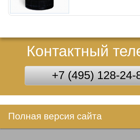
Контактный те
+7 (495) 128-24-
Полная версия сайта