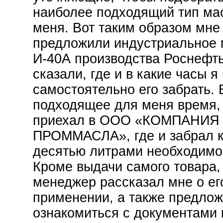
наиболее подходящий тип ма
меня. Вот таким образом мне
предложили индустриальное
И-40А производства Роснефть
сказали, где и в какие часы я
самостоятельно его забрать.
подходящее для меня время,
приехал в ООО «КОМПАНИЯ
ПРОММАСЛА», где и забрал к
десятью литрами необходимо
Кроме выдачи самого товара,
менеджер рассказал мне о ег
применении, а также предло
ознакомиться с документами 