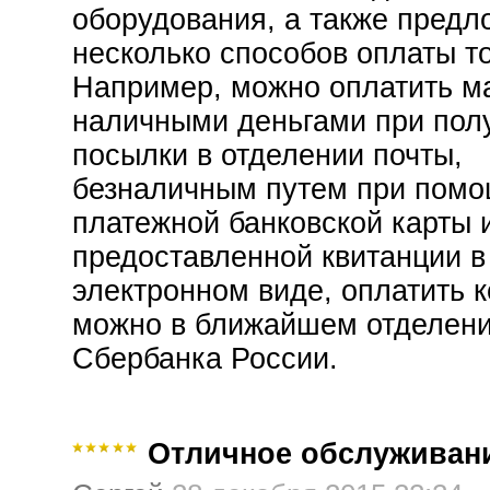
оборудования, а также предл
несколько способов оплаты т
Например, можно оплатить м
наличными деньгами при пол
посылки в отделении почты,
безналичным путем при пом
платежной банковской карты 
предоставленной квитанции в
электронном виде, оплатить 
можно в ближайшем отделен
Сбербанка России.
Отличное обслуживан