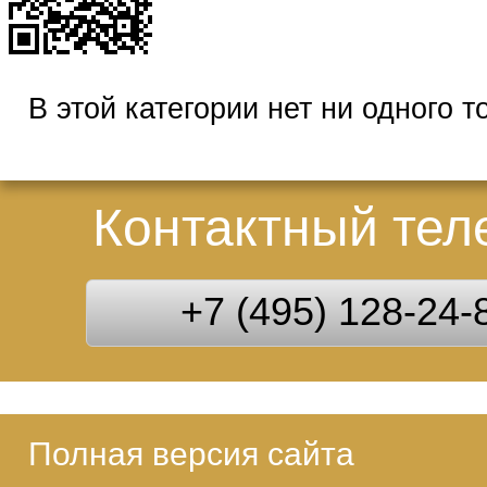
В этой категории нет ни одного т
Контактный те
+7 (495) 128-24-
Полная версия сайта