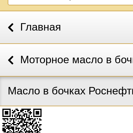
Главная
Моторное масло в боч
Масло в бочках Роснефт