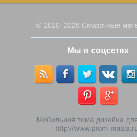
© 2010–2026 Смазочные мат
Мы в соцсетях
Мобильная тема дизайна для
http://www.prom-masla.ru