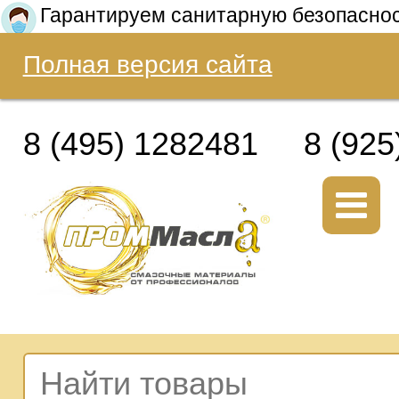
Гарантируем санитарную безопасно
Полная версия сайта
8 (495) 1282481
8 (925