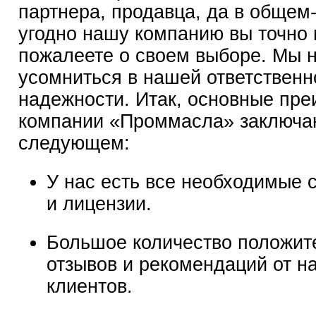
партнера, продавца, да в общем-
угодно нашу компанию вы точно 
пожалеете о своем выборе. Мы 
усомниться в нашей ответственн
надежности. Итак, основные пр
компании «Проммасла» заключа
следующем:
У нас есть все необходимые 
и лицензии.
Большое количество положит
отзывов и рекомендаций от н
клиентов.