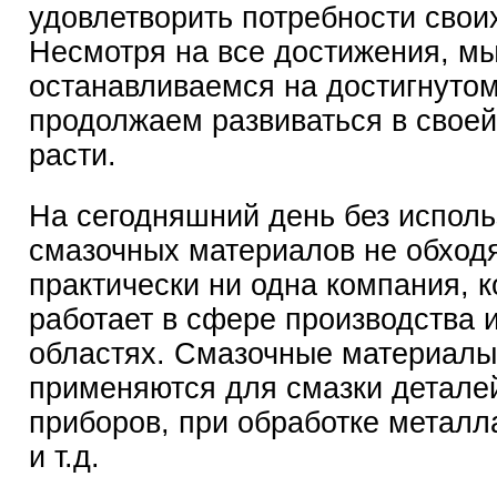
удовлетворить потребности свои
Несмотря на все достижения, мы
останавливаемся на достигнутом
продолжаем развиваться в своей
расти.
На сегодняшний день без испол
смазочных материалов не обход
практически ни одна компания, к
работает в сфере производства 
областях. Смазочные материалы
применяются для смазки детале
приборов, при обработке метал
и т.д.