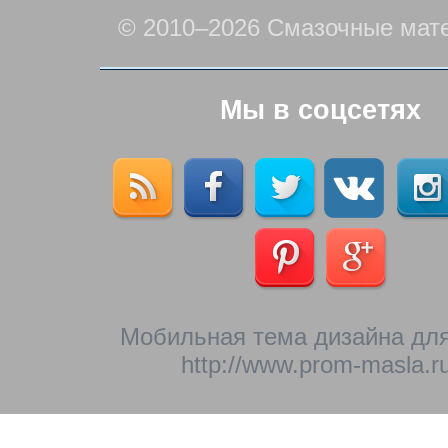
© 2010–2026 Смазочные мат
Мы в соцсетях
Мобильная тема дизайна для
http://www.prom-masla.ru