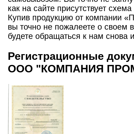
как на сайте присутствует схема
Купив продукцию от компании 
вы точно не пожалеете о своем 
будете обращаться к нам снова 
Регистрационные док
ООО "КОМПАНИЯ ПРО