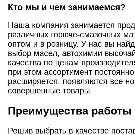
Кто мы и чем занимаемся?
Наша компания занимается про
различных горюче-смазочных ма
оптом и в розницу. У нас вы най
выбор масел, автохимии высоча
качества по ценам производител
при этом ассортимент постоянно
расширяется, появляются все но
совершенные товары.
Преимущества работы 
Решив выбрать в качестве поста