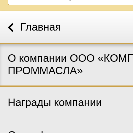
Главная
О компании ООО «КОМ
ПРОММАСЛА»
Награды компании