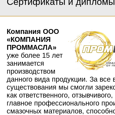
Сертификаты и дипломы
Компания ООО
«КОМПАНИЯ
ПРОММАСЛА»
уже более 15 лет
занимается
производством
данного вида продукции. За все
существования мы смогли зарек
как ответственного, отзывчивого,
главное профессионального про
смазочных материалов, способн