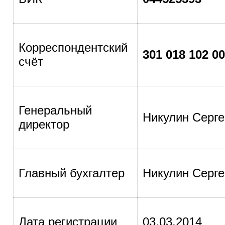
Корреспондентский
301
018
102 00
счёт
Генеральный
Никулин Серге
директор
Главный бухгалтер
Никулин Серге
Дата регистрации
03.03.2014