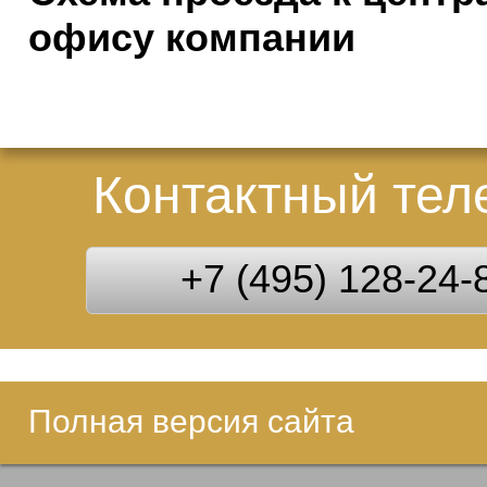
офису компании
Контактный те
+7 (495) 128-24-
Полная версия сайта