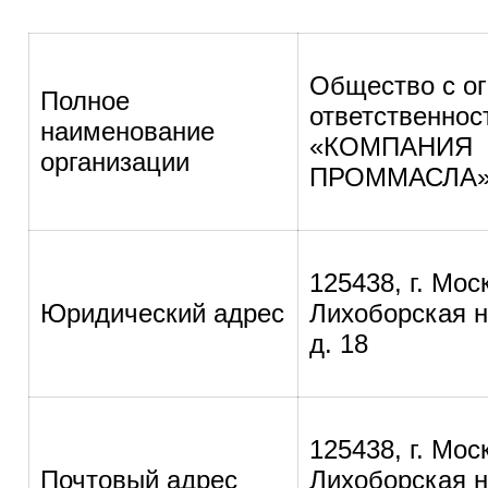
Общество с о
Полное
ответственнос
наименование
«КОМПАНИЯ
организации
ПРОММАСЛА
125438, г. Моск
Юридический адрес
Лихоборская 
д. 18
125438, г. Моск
Почтовый адрес
Лихоборская 