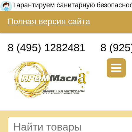
Гарантируем санитарную безопасно
Полная версия сайта
8 (495) 1282481
8 (925