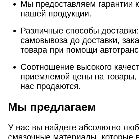
Мы предоставляем гарантии к
нашей продукции.
Различные способы доставки:
самовывоза до доставки, зак
товара при помощи автотранс
Соотношение высокого качест
приемлемой цены на товары, 
нас продаются.
Мы предлагаем
У нас вы найдете абсолютно лю
смазочные материалы, которые 