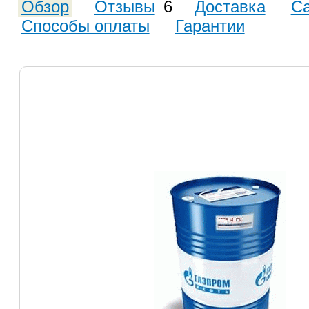
Обзор
Отзывы
6
Доставка
С
Способы оплаты
Гарантии