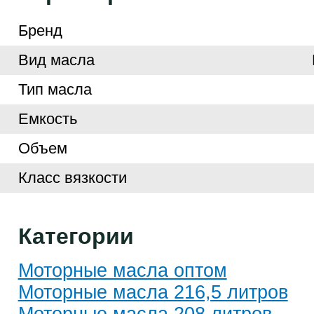
Бренд
Вид масла
Тип масла
Емкость
Объем
Класс вязкости
Категории
Моторные масла оптом
Моторные масла 216,5 литров