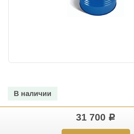
В наличии
31 700
Р