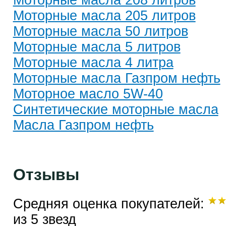
Моторные масла 208 литров
Моторные масла 205 литров
Моторные масла 50 литров
Моторные масла 5 литров
Моторные масла 4 литра
Моторные масла Газпром нефть
Моторное масло 5W-40
Синтетические моторные масла
Масла Газпром нефть
Отзывы
Средняя оценка покупателей:
из 5 звезд