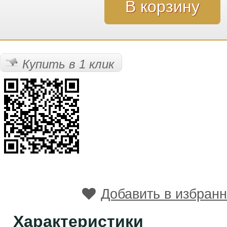
Купить в 1 клик
Добавить в избран
Характеристики