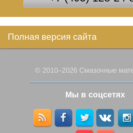
Полная версия сайта
© 2010–2026 Смазочные мат
Мы в соцсетях