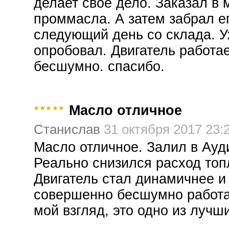
делает свое дело. Заказал в 
проммасла. А затем забрал е
следующий день со склада. 
опробовал. Двигатель работа
бесшумно. спасибо.
Масло отличное
Станислав
31 октября 2017 23:
Масло отличное. Залил в Ауди
Реально снизился расход топ
Двигатель стал динамичнее и
совершенно бесшумно работа
мой взгляд, это одно из лучш