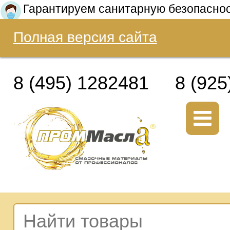
Гарантируем санитарную безопасно
Полная версия сайта
8 (495) 1282481
8 (925