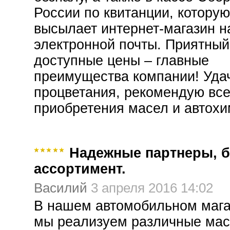
России по квитанции, которую
высылает интернет-магазин н
электронной почты. Приятный
доступные цены – главные
преимущества компании! Уда
процветания, рекомендую вс
приобретения масел и автохи
Надежные партнеры, 
ассортимент.
Василий
3 апреля 2016 14:02
В нашем автомобильном мага
мы реализуем различные мас