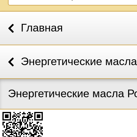
Главная
Энергетические масл
Энергетические масла Р