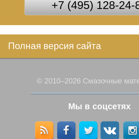
+7 (495) 128-24-
Полная версия сайта
© 2010–2026 Смазочные мат
Мы в соцсетях