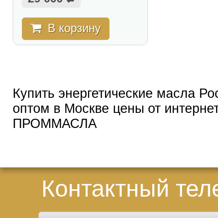
В корзину
Купить энергетические масла Ро
оптом в Москве цены от интерне
ПРОММАСЛА
Контактный те