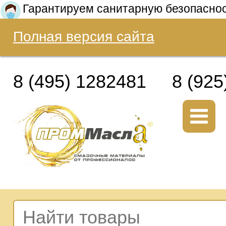
Гарантируем санитарную безопасно
Полная версия сайта
8 (495) 1282481
8 (925