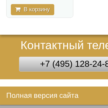
В корзину
Контактный те
+7 (495) 128-24-
Полная версия сайта