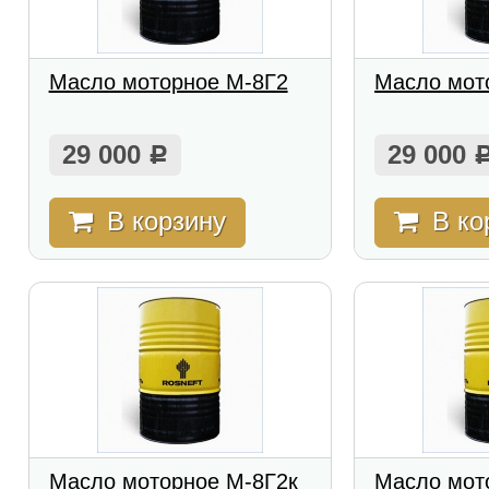
Масло моторное М-8Г2
Масло мот
29 000
29 000
Р
В корзину
В ко
Масло моторное М-8Г2к
Масло мот