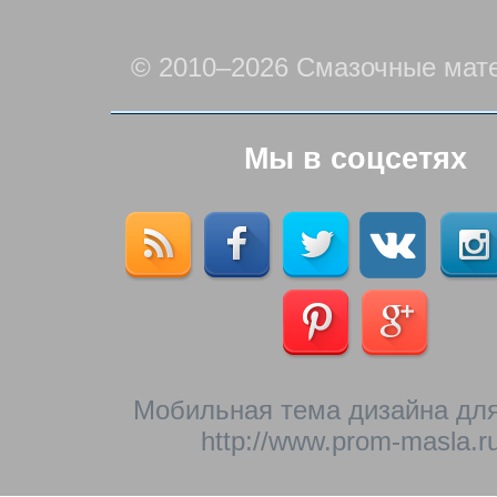
© 2010–2026 Смазочные мат
Мы в соцсетях
Мобильная тема дизайна для
http://www.prom-masla.ru