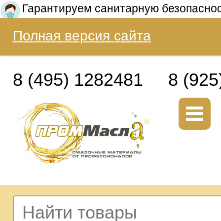
Гарантируем санитарную безопасно
Полная версия сайта
8 (495) 1282481
8 (925