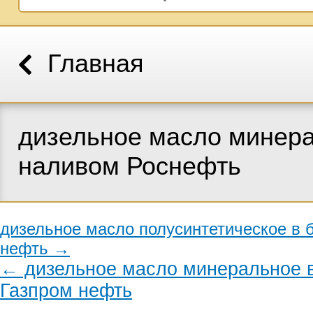
Главная
дизельное масло минер
наливом Роснефть
дизельное масло полусинтетическое в 
нефть →
← дизельное масло минеральное в
Газпром нефть