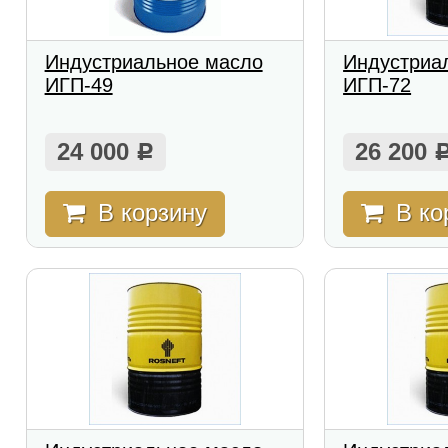
Индустриальное масло
Индустриа
ИГП-49
ИГП-72
24 000
26 200
Р
В корзину
В ко