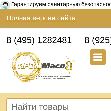
Гарантируем санитарную безопасно
Полная версия сайта
8 (495) 1282481
8 (925