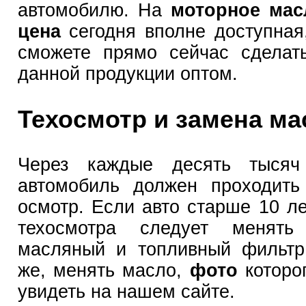
автомобилю. На
моторное мас
цена
сегодня вполне доступная
сможете прямо сейчас сделат
данной продукции оптом.
Техосмотр и замена ма
Через каждые десять тысяч
автомобиль должен проходить
осмотр. Если авто старше 10 ле
техосмотра следует менять
масляный и топливный фильтр
же, менять масло,
фото
которо
увидеть на нашем сайте.