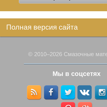
Полная версия сайта
© 2010–2026 Смазочные мат
Мы в соцсетях