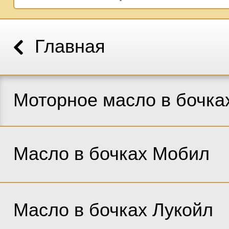
Главная
Моторное масло в бочка
Масло в бочках Мобил
Масло в бочках Лукойл