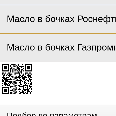
Масло в бочках Роснефт
Масло в бочках Газпром
Подбор по параметрам