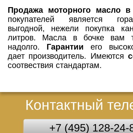
Продажа моторного масло в
покупателей является гор
выгодной, нежели покупка ка
литров. Масла в бочке вам т
надолго.
Гарантии
его высок
дает производитель. Имеются
соотвествия стандартам.
Контактный те
+7 (495) 128-24-