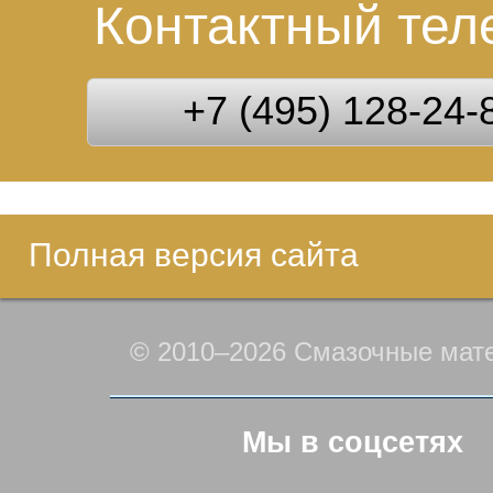
Контактный те
+7 (495) 128-24-
Полная версия сайта
© 2010–2026 Смазочные мат
Мы в соцсетях