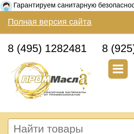
Гарантируем санитарную безопасно
Полная версия сайта
8 (495) 1282481
8 (925