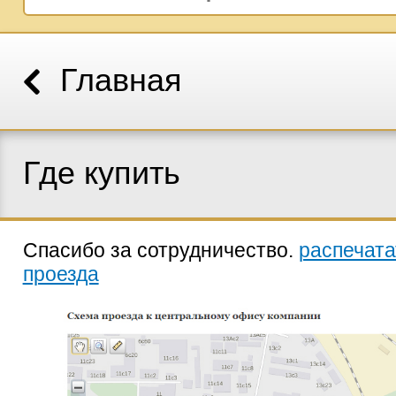
Главная
Где купить
Спасибо за сотрудничество.
распечата
проезда