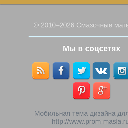
© 2010–2026 Смазочные мат
Мы в соцсетях
Мобильная тема дизайна для
http://www.prom-masla.ru