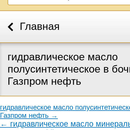
Главная
гидравлическое масло
полусинтетическое в боч
Газпром нефть
гидравлическое масло полусинтетическ
Газпром нефть →
← гидравлическое масло минерал