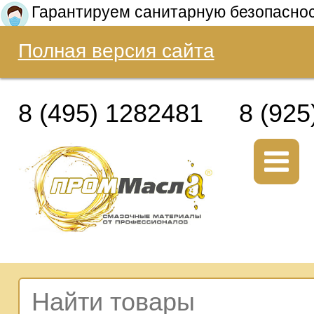
Гарантируем санитарную безопасно
Полная версия сайта
8 (495) 1282481
8 (925