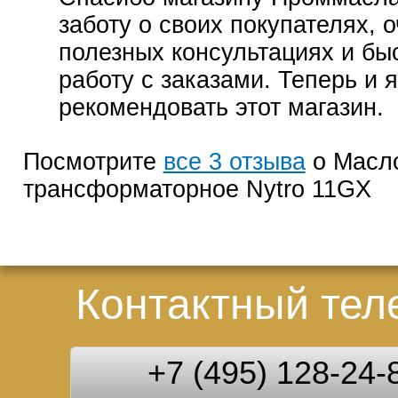
заботу о своих покупателях, 
полезных консультациях и бы
работу с заказами. Теперь и я
рекомендовать этот магазин.
Посмотрите
все 3 отзыва
о Масл
трансформаторное Nytro 11GX
Контактный те
+7 (495) 128-24-