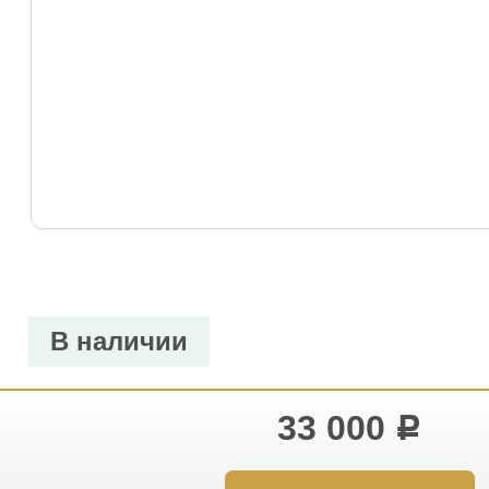
В наличии
33 000
Р