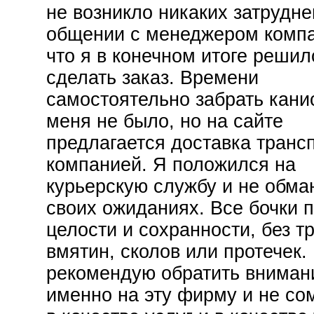
не возникло никаких затрудне
общении с менеджером компа
что я в конечном итоге решил
сделать заказ. Времени
самостоятельно забрать кани
меня не было, но на сайте
предлагается доставка транс
компанией. Я положился на
курьерскую службу и не обма
своих ожиданиях. Все бочки 
целости и сохранности, без т
вмятин, сколов или протечек.
рекомендую обратить вниман
именно на эту фирму и не со