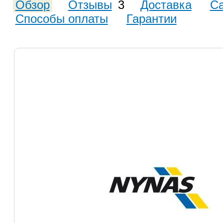
Обзор
Отзывы
3
Доставка
С
Способы оплаты
Гарантии