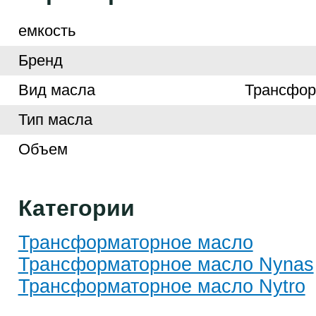
емкость
Бренд
Вид масла
Трансфор
Тип масла
Объем
Категории
Трансформаторное масло
Трансформаторное масло Nynas
Трансформаторное масло Nytro