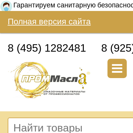
Гарантируем санитарную безопасно
Полная версия сайта
8 (495) 1282481
8 (925