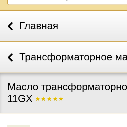
Главная
Трансформаторное м
Масло трансформаторно
11GX