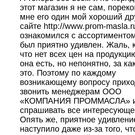
этот магазин я не сам, порек
мне его один мой хороший др
сайте http://www.prom-masla.r
ознакомился с ассортиментом
был приятно удивлен. Жаль, 
что нет всех цен на продукци
она есть, но непонятно, за к
это. Поэтому по каждому
возникающему вопросу прихо
звонить менеджерам ООО
«КОМПАНИЯ ПРОММАСЛА» 
спрашивать все интересующе
Опять же, приятное удивлени
наступило даже из-за того, чт