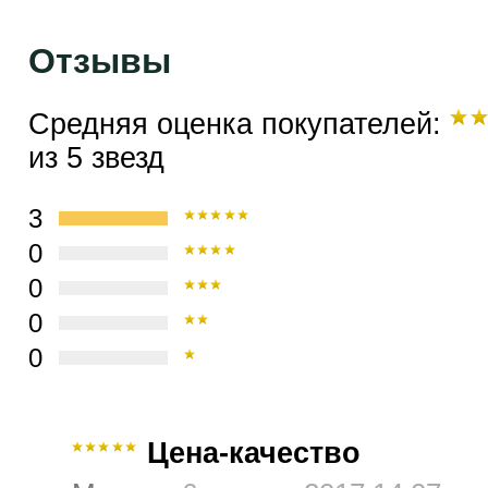
Отзывы
Средняя оценка покупателей:
из 5 звезд
3
0
0
0
0
Цена-качество