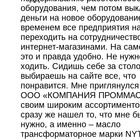
оборудования, чем потом вы
деньги на новое оборудовани
временем все предприятия н
переходить на сотрудничеств
интернет-магазинами. На сам
это и правда удобно. Не нужн
ходить. Сидишь себе за стол
выбираешь на сайте все, что
понравится. Мне приглянулся
ООО «КОМПАНИЯ ПРОММАС
своим широким ассортименто
сразу же нашел то, что мне б
нужно, а именно – масло
трансформаторное марки N