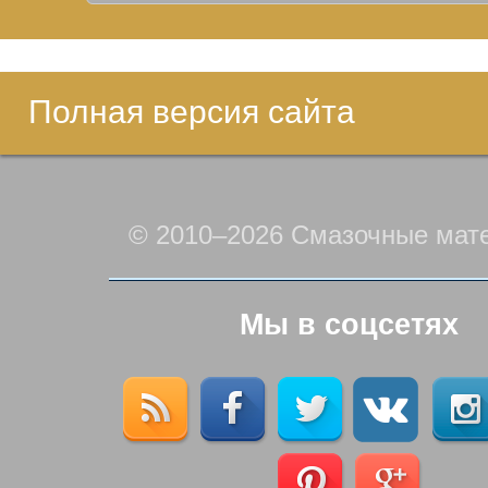
Полная версия сайта
© 2010–2026 Смазочные мат
Мы в соцсетях