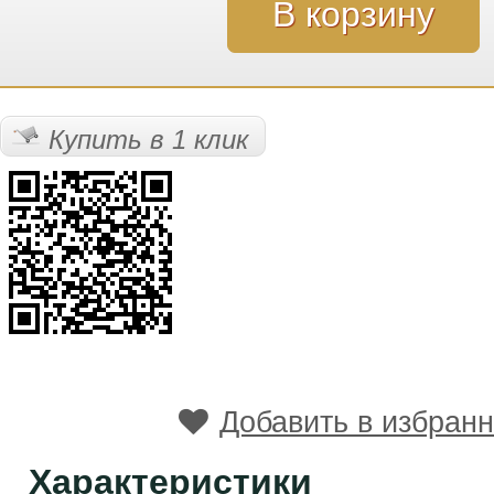
Купить в 1 клик
Добавить в избран
Характеристики